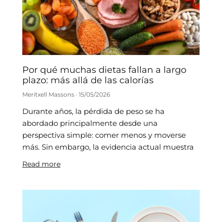
Por qué muchas dietas fallan a largo
plazo: más allá de las calorías
Meritxell Massons
15/05/2026
Durante años, la pérdida de peso se ha
abordado principalmente desde una
perspectiva simple: comer menos y moverse
más. Sin embargo, la evidencia actual muestra
Read more