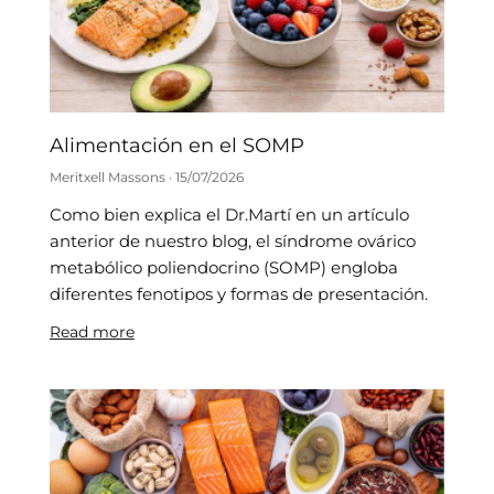
Alimentación en el SOMP
Meritxell Massons
15/07/2026
Como bien explica el Dr.Martí en un artículo
anterior de nuestro blog, el síndrome ovárico
metabólico poliendocrino (SOMP) engloba
diferentes fenotipos y formas de presentación.
Read more