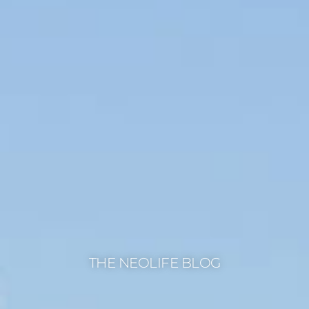
THE NEOLIFE BLOG