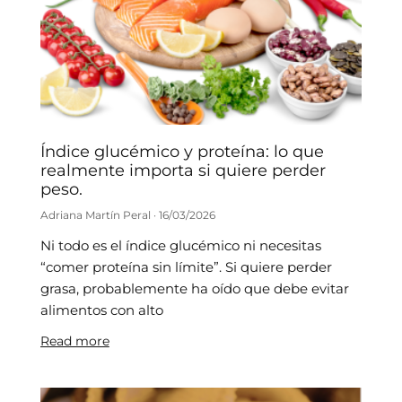
Índice glucémico y proteína: lo que
realmente importa si quiere perder
peso.
Adriana Martín Peral
16/03/2026
Ni todo es el índice glucémico ni necesitas
“comer proteína sin límite”. Si quiere perder
grasa, probablemente ha oído que debe evitar
alimentos con alto
Read more