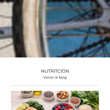
NUTRITCIÓN
Volver al blog