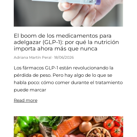
El boom de los medicamentos para
adelgazar (GLP-1): por qué la nutrición
importa ahora más que nunca
Adriana Martín Peral
18/06/2026
Los fármacos GLP-1 están revolucionando la
pérdida de peso. Pero hay algo de lo que se
habla poco: cómo comer durante el tratamiento
puede marcar
Read more