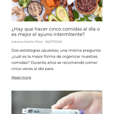
¿Hay que hacer cinco comidas al día o
es mejor el ayuno intermitente?
Adriana Martín Peral
06/07/2026
Dos estrategias opuestas, una misma pregunta:
¿cuál es la mejor forma de organizar nuestras
comidas? Durante años se recomendó comer
cinco veces al día para
Read more