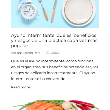
Ayuno intermitente: qué es, beneficios
y riesgos de una práctica cada vez más
popular
Adriana Martín Peral
14/04/2026
Qué es el ayuno intermitente, cómo funciona
en el organismo, sus beneficios potenciales y los
riesgos de aplicarlo incorrectamente. El ayuno
intermitente se ha convertido
Read more