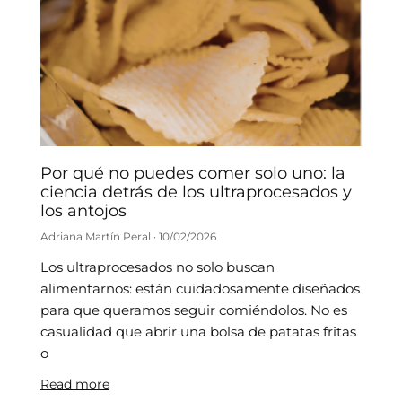
Por qué no puedes comer solo uno: la
ciencia detrás de los ultraprocesados y
los antojos
Adriana Martín Peral
10/02/2026
Los ultraprocesados no solo buscan
alimentarnos: están cuidadosamente diseñados
para que queramos seguir comiéndolos. No es
casualidad que abrir una bolsa de patatas fritas
o
Read more