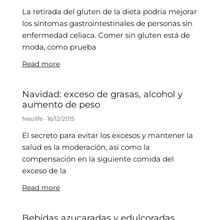
La retirada del gluten de la dieta podría mejorar
los síntomas gastrointestinales de personas sin
enfermedad celiaca. Comer sin gluten está de
moda, como prueba
Read more
Navidad: exceso de grasas, alcohol y
aumento de peso
Neolife
16/12/2015
El secreto para evitar los excesos y mantener la
salud es la moderación, así como la
compensación en la siguiente comida del
exceso de la
Read more
Bebidas azucaradas y edulcoradas.