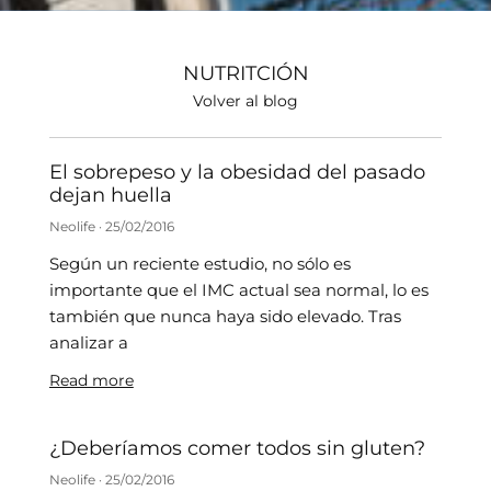
NUTRITCIÓN
Volver al blog
El sobrepeso y la obesidad del pasado
dejan huella
Neolife
25/02/2016
Según un reciente estudio, no sólo es
importante que el IMC actual sea normal, lo es
también que nunca haya sido elevado. Tras
analizar a
Read more
¿Deberíamos comer todos sin gluten?
Neolife
25/02/2016