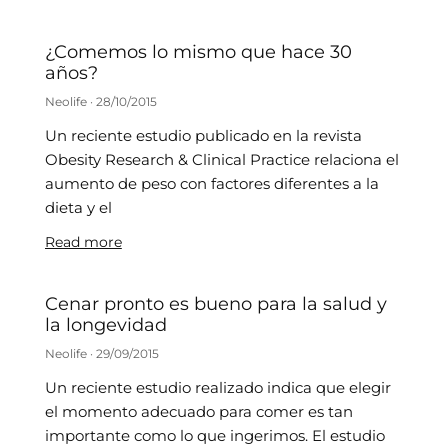
¿Comemos lo mismo que hace 30
años?
Neolife
28/10/2015
Un reciente estudio publicado en la revista
Obesity Research & Clinical Practice relaciona el
aumento de peso con factores diferentes a la
dieta y el
Read more
Cenar pronto es bueno para la salud y
la longevidad
Neolife
29/09/2015
Un reciente estudio realizado indica que elegir
el momento adecuado para comer es tan
importante como lo que ingerimos. El estudio