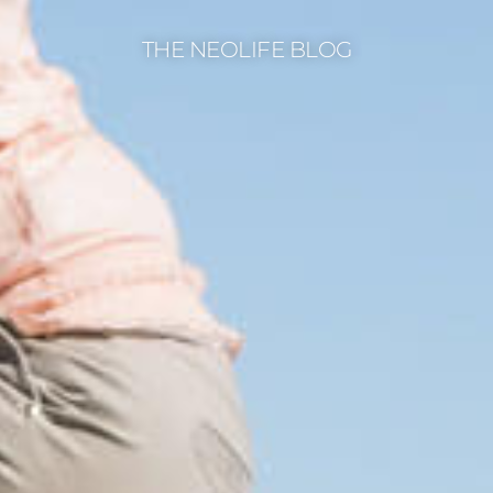
THE NEOLIFE BLOG