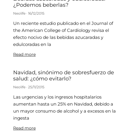
¿Podemos beberlas?
Neolife
16/12/2015
Un reciente estudio publicado en el Journal of
the American College of Cardiology revisa el
efecto nocivo de las bebidas azucaradas y
edulcoradas en la
Read more
Navidad, sinónimo de sobresfuerzo de
salud: ¿cómo evitarlo?
Neolife
25/11/2015
Las urgencias y los ingresos hospitalarios
aumentan hasta un 25% en Navidad, debido a
un mayor consumo de alcohol y a excesos en la
ingesta
Read more