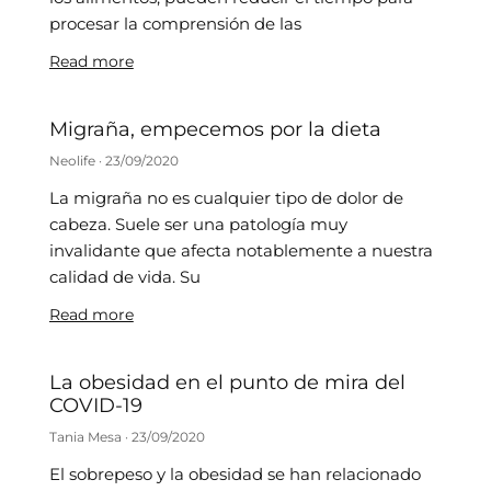
procesar la comprensión de las
Read more
Migraña, empecemos por la dieta
Neolife
23/09/2020
La migraña no es cualquier tipo de dolor de
cabeza. Suele ser una patología muy
invalidante que afecta notablemente a nuestra
calidad de vida. Su
Read more
La obesidad en el punto de mira del
COVID-19
Tania Mesa
23/09/2020
El sobrepeso y la obesidad se han relacionado