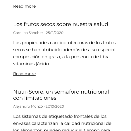
Read more
Los frutos secos sobre nuestra salud
Carolina Sánchez
25/11/2020
Las propiedades cardioprotectoras de los frutos
secos se han atribuido además de a su especial
composición en grasa, a la presencia de fibra,
vitaminas (ácido
Read more
Nutri-Score: un semáforo nutricional
con limitaciones
Alejandro Monzó
27/10/2020
Los sistemas de etiquetado frontales de los
envases caracterizan la calidad nutricional de
los alimentos, pueden reducir el tiempo para