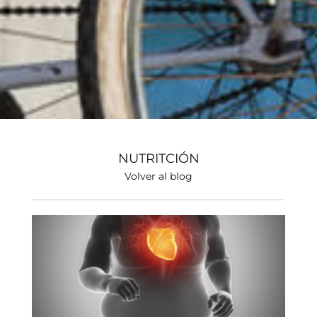
NUTRITCIÓN
Volver al blog