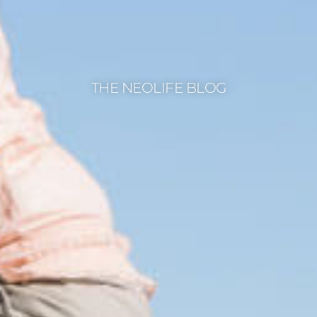
THE NEOLIFE BLOG