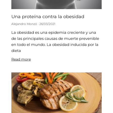
Una proteína contra la obesidad
Alejandro Monzó
26/03/2021
La obesidad es una epidemia creciente y una
de las principales causas de muerte prevenible
en todo el mundo. La obesidad inducida por la
dieta
Read more