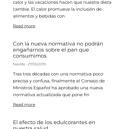
calor y las vacaciones hacen que nuestra dieta
cambie. El calor promueve la inclusión de
alimentos y bebidas con
Read more
Con la nueva normativa no podrán
engañarnos sobre el pan que
consumimos
Neolife
27/05/2019
Tras tres décadas con una normativa poco
precisa y confusa, finalmente el Consejo de
Ministros Español ha aprobado una nueva
normativa actualizada que pone fin
Read more
El efecto de los edulcorantes en
nuestra salud