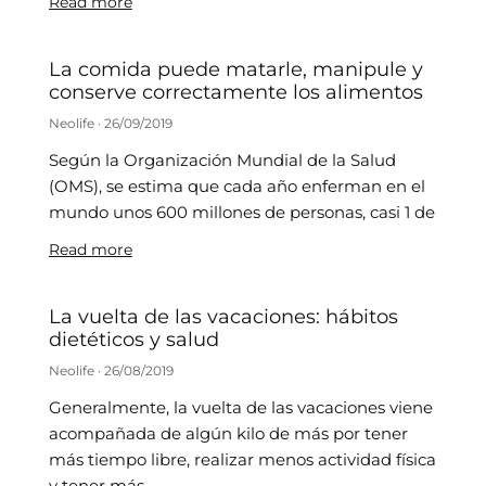
Read more
La comida puede matarle, manipule y
conserve correctamente los alimentos
Neolife
26/09/2019
Según la Organización Mundial de la Salud
(OMS), se estima que cada año enferman en el
mundo unos 600 millones de personas, casi 1 de
Read more
La vuelta de las vacaciones: hábitos
dietéticos y salud
Neolife
26/08/2019
Generalmente, la vuelta de las vacaciones viene
acompañada de algún kilo de más por tener
más tiempo libre, realizar menos actividad física
y tener más