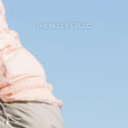
THE NEOLIFE BLOG