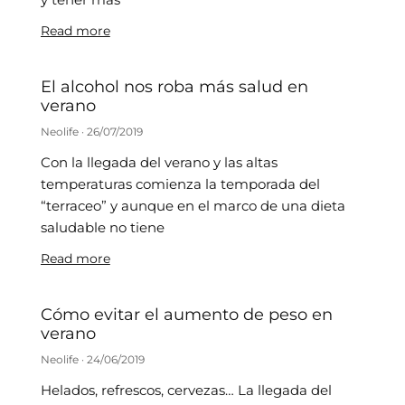
Read more
El alcohol nos roba más salud en
verano
Neolife
26/07/2019
Con la llegada del verano y las altas
temperaturas comienza la temporada del
“terraceo” y aunque en el marco de una dieta
saludable no tiene
Read more
Cómo evitar el aumento de peso en
verano
Neolife
24/06/2019
Helados, refrescos, cervezas… La llegada del