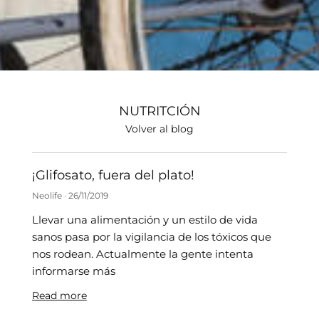
NUTRITCIÓN
Volver al blog
¡Glifosato, fuera del plato!
Neolife
26/11/2019
Llevar una alimentación y un estilo de vida
sanos pasa por la vigilancia de los tóxicos que
nos rodean. Actualmente la gente intenta
informarse más
Read more