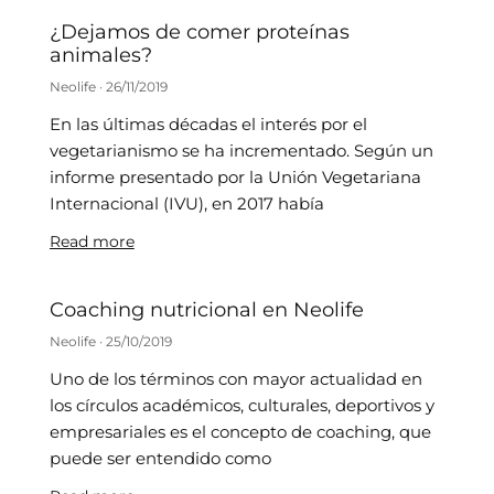
¿Dejamos de comer proteínas
animales?
Neolife
26/11/2019
En las últimas décadas el interés por el
vegetarianismo se ha incrementado. Según un
informe presentado por la Unión Vegetariana
Internacional (IVU), en 2017 había
Read more
Coaching nutricional en Neolife
Neolife
25/10/2019
Uno de los términos con mayor actualidad en
los círculos académicos, culturales, deportivos y
empresariales es el concepto de coaching, que
puede ser entendido como