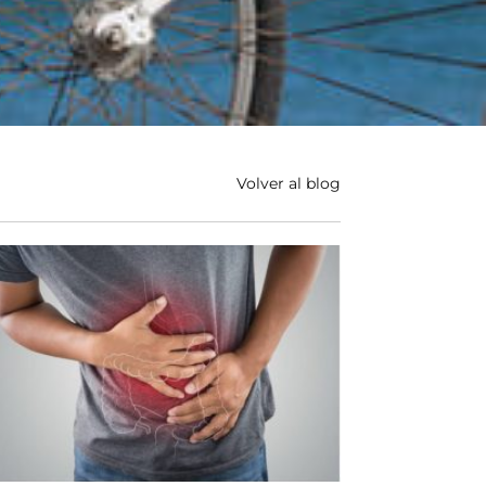
Volver al blog