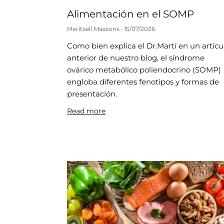
Alimentación en el SOMP
Meritxell Massons
15/07/2026
Como bien explica el Dr.Martí en un artícu
anterior de nuestro blog, el síndrome
ovárico metabólico poliendocrino (SOMP)
engloba diferentes fenotipos y formas de
presentación.
Read more