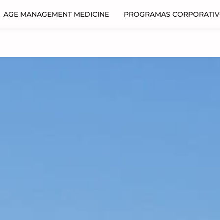
AGE MANAGEMENT MEDICINE
PROGRAMAS CORPORATI