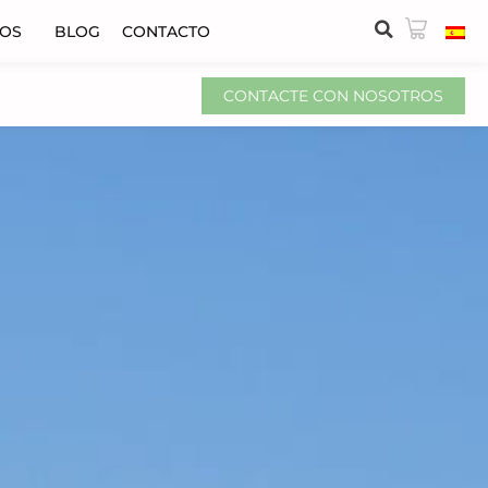
VOS
BLOG
CONTACTO
CONTACTE CON NOSOTROS