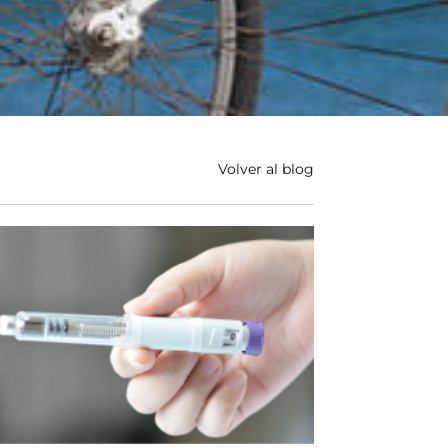
Volver al blog