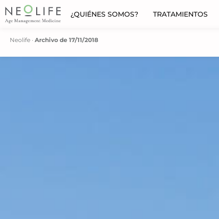
¿QUIÉNES SOMOS?
TRATAMIENTOS
Neolife
·
Archivo de 17/11/2018