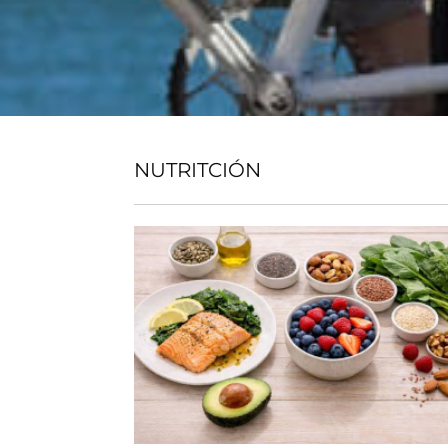
NUTRITCIÓN