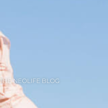
THE NEOLIFE BLOG