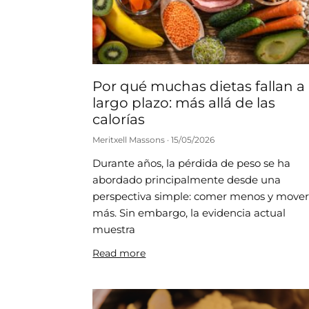
Por qué muchas dietas fallan a
largo plazo: más allá de las
calorías
Meritxell Massons
15/05/2026
Durante años, la pérdida de peso se ha
abordado principalmente desde una
perspectiva simple: comer menos y move
más. Sin embargo, la evidencia actual
muestra
Read more