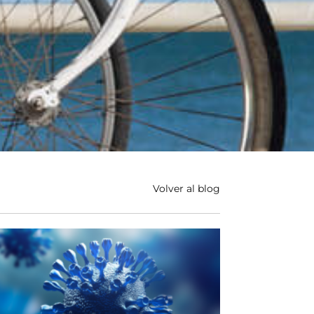
Volver al blog