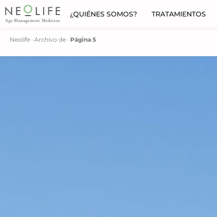
¿QUIÉNES SOMOS?
TRATAMIENTOS
Neolife
·
Archivo de
·
Página 5