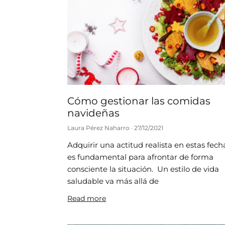
Cómo gestionar las comidas
navideñas
Laura Pérez Naharro
27/12/2021
Adquirir una actitud realista en estas fech
es fundamental para afrontar de forma
consciente la situación. Un estilo de vida
saludable va más allá de
Read more