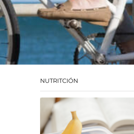
NUTRITCIÓN