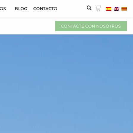
VOS
BLOG
CONTACTO
CONTACTE CON NOSOTROS