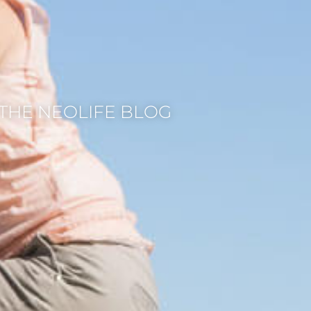
THE NEOLIFE BLOG