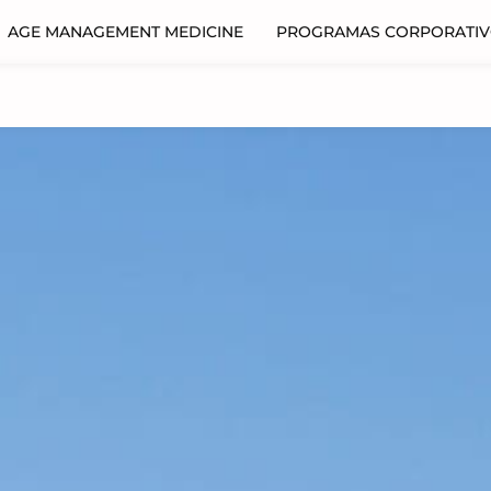
AGE MANAGEMENT MEDICINE
PROGRAMAS CORPORATI