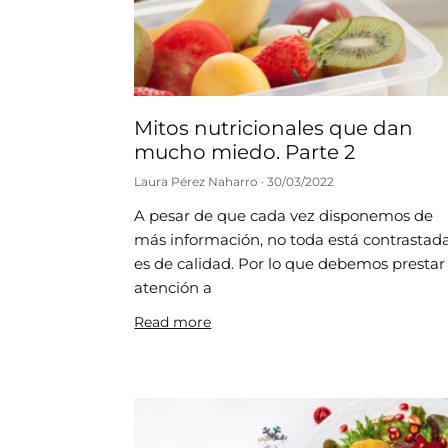
Mitos nutricionales que dan
mucho miedo. Parte 2
Laura Pérez Naharro
30/03/2022
A pesar de que cada vez disponemos de
más información, no toda está contrastad
es de calidad. Por lo que debemos prestar
atención a
Read more