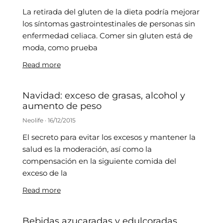
La retirada del gluten de la dieta podría mejorar
los síntomas gastrointestinales de personas sin
enfermedad celiaca. Comer sin gluten está de
moda, como prueba
Read more
Navidad: exceso de grasas, alcohol y
aumento de peso
Neolife
16/12/2015
El secreto para evitar los excesos y mantener la
salud es la moderación, así como la
compensación en la siguiente comida del
exceso de la
Read more
Bebidas azucaradas y edulcoradas.