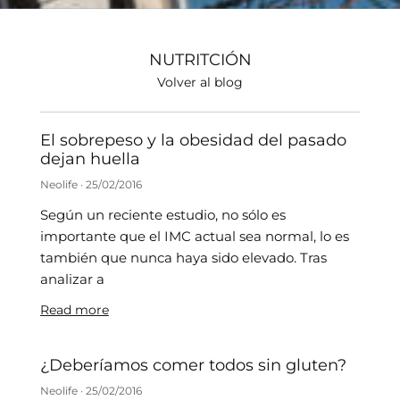
NUTRITCIÓN
Volver al blog
El sobrepeso y la obesidad del pasado
dejan huella
Neolife
25/02/2016
Según un reciente estudio, no sólo es
importante que el IMC actual sea normal, lo es
también que nunca haya sido elevado. Tras
analizar a
Read more
¿Deberíamos comer todos sin gluten?
Neolife
25/02/2016