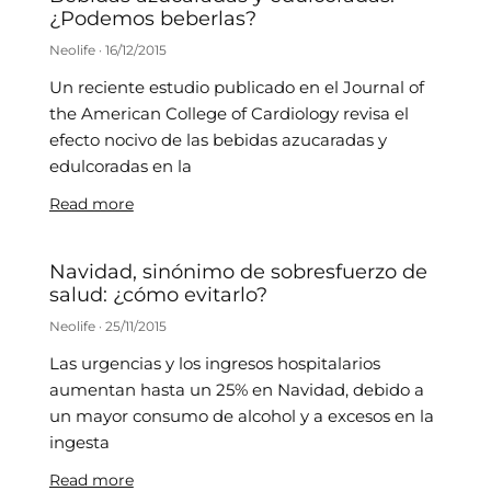
¿Podemos beberlas?
Neolife
16/12/2015
Un reciente estudio publicado en el Journal of
the American College of Cardiology revisa el
efecto nocivo de las bebidas azucaradas y
edulcoradas en la
Read more
Navidad, sinónimo de sobresfuerzo de
salud: ¿cómo evitarlo?
Neolife
25/11/2015
Las urgencias y los ingresos hospitalarios
aumentan hasta un 25% en Navidad, debido a
un mayor consumo de alcohol y a excesos en la
ingesta
Read more