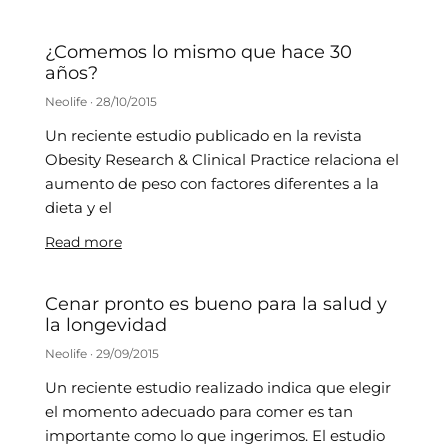
¿Comemos lo mismo que hace 30
años?
Neolife
28/10/2015
Un reciente estudio publicado en la revista
Obesity Research & Clinical Practice relaciona el
aumento de peso con factores diferentes a la
dieta y el
Read more
Cenar pronto es bueno para la salud y
la longevidad
Neolife
29/09/2015
Un reciente estudio realizado indica que elegir
el momento adecuado para comer es tan
importante como lo que ingerimos. El estudio