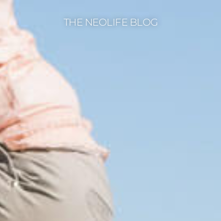
THE NEOLIFE BLOG