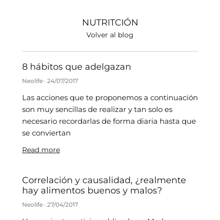
NUTRITCIÓN
Volver al blog
8 hábitos que adelgazan
Neolife
24/07/2017
Las acciones que te proponemos a continuación
son muy sencillas de realizar y tan solo es
necesario recordarlas de forma diaria hasta que
se conviertan
Read more
Correlación y causalidad, ¿realmente
hay alimentos buenos y malos?
Neolife
27/04/2017