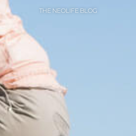
THE NEOLIFE BLOG