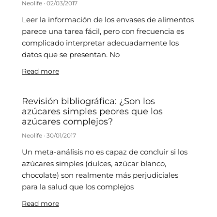
Neolife
02/03/2017
Leer la información de los envases de alimentos
parece una tarea fácil, pero con frecuencia es
complicado interpretar adecuadamente los
datos que se presentan. No
Read more
Revisión bibliográfica: ¿Son los
azúcares simples peores que los
azúcares complejos?
Neolife
30/01/2017
Un meta-análisis no es capaz de concluir si los
azúcares simples (dulces, azúcar blanco,
chocolate) son realmente más perjudiciales
para la salud que los complejos
Read more