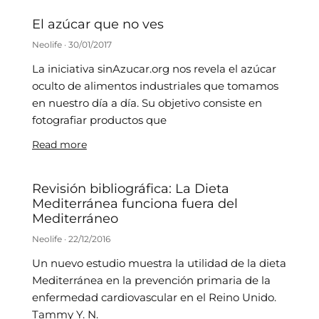
El azúcar que no ves
Neolife
30/01/2017
La iniciativa sinAzucar.org nos revela el azúcar
oculto de alimentos industriales que tomamos
en nuestro día a día. Su objetivo consiste en
fotografiar productos que
Read more
Revisión bibliográfica: La Dieta
Mediterránea funciona fuera del
Mediterráneo
Neolife
22/12/2016
Un nuevo estudio muestra la utilidad de la dieta
Mediterránea en la prevención primaria de la
enfermedad cardiovascular en el Reino Unido.
Tammy Y. N.