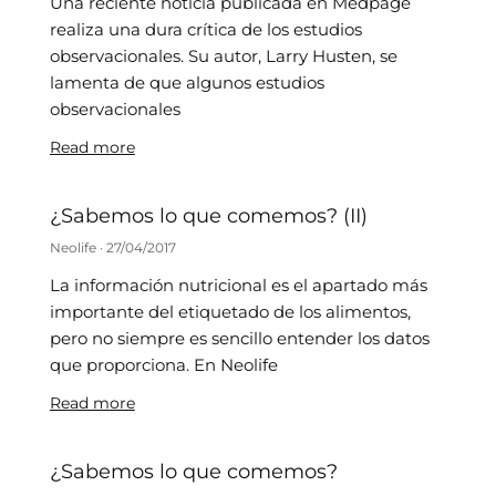
Una reciente noticia publicada en Medpage
realiza una dura crítica de los estudios
observacionales. Su autor, Larry Husten, se
lamenta de que algunos estudios
observacionales
Read more
¿Sabemos lo que comemos? (II)
Neolife
27/04/2017
La información nutricional es el apartado más
importante del etiquetado de los alimentos,
pero no siempre es sencillo entender los datos
que proporciona. En Neolife
Read more
¿Sabemos lo que comemos?