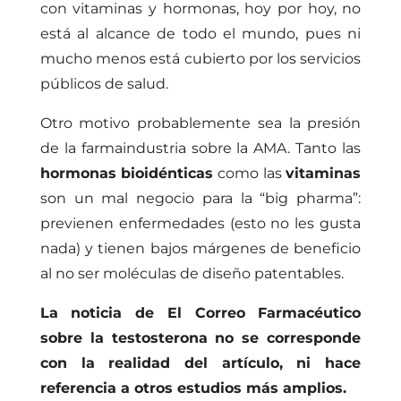
con vitaminas y hormonas, hoy por hoy, no
está al alcance de todo el mundo, pues ni
mucho menos está cubierto por los servicios
públicos de salud.
Otro motivo probablemente sea la presión
de la farmaindustria sobre la AMA. Tanto las
hormonas bioidénticas
como las
vitaminas
son un mal negocio para la “big pharma”:
previenen enfermedades (esto no les gusta
nada) y tienen bajos márgenes de beneficio
al no ser moléculas de diseño patentables.
La noticia de
El Correo Farmacéutico
sobre la testosterona
no se corresponde
con la realidad del artículo, ni hace
referencia a otros estudios más amplios.