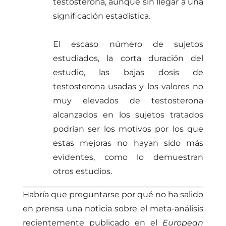
testosterona, aunque sin llegar a una
significación estadística.
El escaso número de sujetos
estudiados, la corta duración del
estudio, las bajas dosis de
testosterona usadas y los valores no
muy elevados de testosterona
alcanzados en los sujetos tratados
podrían ser los motivos por los que
estas mejoras no hayan sido más
evidentes, como lo demuestran
otros estudios.
Habría que preguntarse por qué no ha salido
en prensa una noticia sobre el meta-análisis
recientemente publicado en el
European