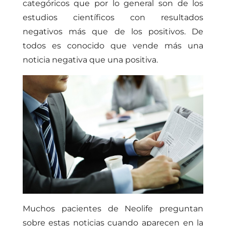
categóricos que por lo general son de los
estudios científicos con resultados
negativos más que de los positivos. De
todos es conocido que vende más una
noticia negativa que una positiva.
Muchos pacientes de Neolife preguntan
sobre estas noticias cuando aparecen en la