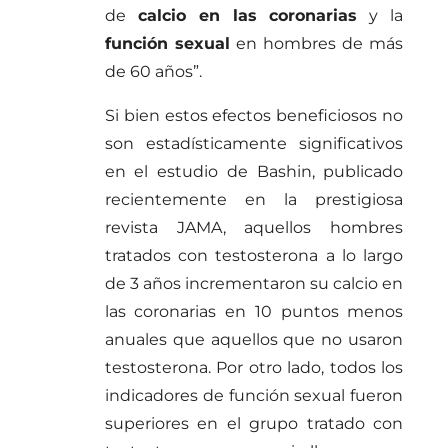
de
calcio en las coronarias
y la
función sexual
en hombres de más
de 60 años”.
Si bien estos efectos beneficiosos no
son estadísticamente significativos
en el estudio de Bashin, publicado
recientemente en la prestigiosa
revista JAMA, aquellos hombres
tratados con testosterona a lo largo
de 3 años incrementaron su calcio en
las coronarias en 10 puntos menos
anuales que aquellos que no usaron
testosterona. Por otro lado, todos los
indicadores de función sexual fueron
superiores en el grupo tratado con