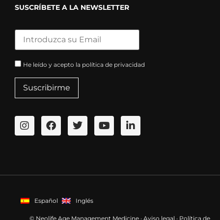
SUSCRÍBETE A LA NEWSLETTER
He leído y acepto la política de privacidad
Español
Inglés
© Neolife Age Management Medicine ·
Aviso legal
·
Política de