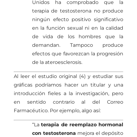
Unidos ha comprobado que la
terapia de testosterona no produce
ningún efecto positivo significativo
en la función sexual ni en la calidad
de vida de los hombres que la
demandan. Tampoco produce
efectos que favorezcan la progresión
de la ateroesclerosis.
Al leer el estudio original (4) y estudiar sus
gráficas podríamos hacer un titular y una
introducción fieles a la investigación, pero
en sentido contrario al del Correo
Farmacéutico. Por ejemplo, algo así:
“La
terapia de reemplazo hormonal
con testosterona
mejora el depósito