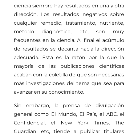
ciencia siempre hay resultados en una y otra
dirección. Los resultados negativos sobre
cualquier remedio, tratamiento, nutriente,
método diagnóstico, etc, son muy
frecuentes en la ciencia. Al final el acúmulo
de resultados se decanta hacia la dirección
adecuada. Esta es la razón por la que la
mayoría de las publicaciones científicas
acaban con la coletilla de que son necesarias
más investigaciones del tema que sea para
avanzar en su conocimiento.
Sin embargo, la prensa de divulgación
general como El Mundo, El País, el ABC, el
Confidencial, el New York Times, The
Guardian, etc, tiende a publicar titulares