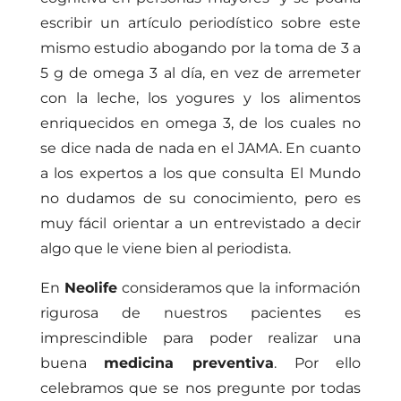
escribir un artículo periodístico sobre este
mismo estudio abogando por la toma de 3 a
5 g de omega 3 al día, en vez de arremeter
con la leche, los yogures y los alimentos
enriquecidos en omega 3, de los cuales no
se dice nada de nada en el JAMA. En cuanto
a los expertos a los que consulta El Mundo
no dudamos de su conocimiento, pero es
muy fácil orientar a un entrevistado a decir
algo que le viene bien al periodista.
En
Neolife
consideramos que la información
rigurosa de nuestros pacientes es
imprescindible para poder realizar una
buena
medicina preventiva
. Por ello
celebramos que se nos pregunte por todas