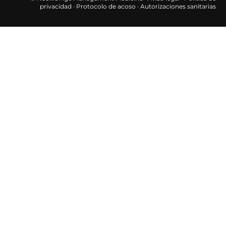
privacidad
·
Protocolo de acoso
·
Autorizaciones sanitarias