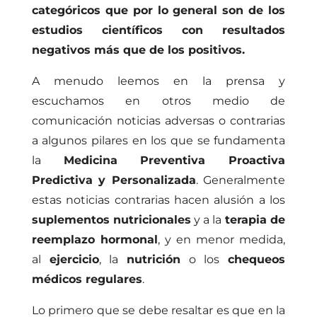
categóricos que por lo general son de los
estudios científicos con resultados
negativos más que de los positivos.
A menudo leemos en la prensa y
escuchamos en otros medio de
comunicación noticias adversas o contrarias
a algunos pilares en los que se fundamenta
la
Medicina Preventiva Proactiva
Predictiva y Personalizada
. Generalmente
estas noticias contrarias hacen alusión a los
suplementos nutricionales
y a la
terapia de
reemplazo hormonal
, y en menor medida,
al
ejercicio
, la
nutrición
o los
chequeos
médicos regulares
.
Lo primero que se debe resaltar es que en la