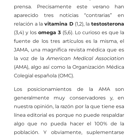
prensa. Precisamente este verano han
aparecido tres noticias “contrarias” en
relación a la
vitamina D
(1,2), la
testosterona
(3,4) y los
omega 3
(5,6). Lo curioso es que la
fuente de los tres artículos es la misma, el
JAMA, una magnífica revista médica que es
la voz de la
American Medical Association
(AMA), algo así como la Organización Médica
Colegial española (OMC).
Los posicionamientos de la AMA son
generalmente muy conservadores y, en
nuestra opinión, la razón por la que tiene esa
línea editorial es porque no puede respaldar
algo que no pueda hacer el 100% de la
población. Y obviamente, suplementarse