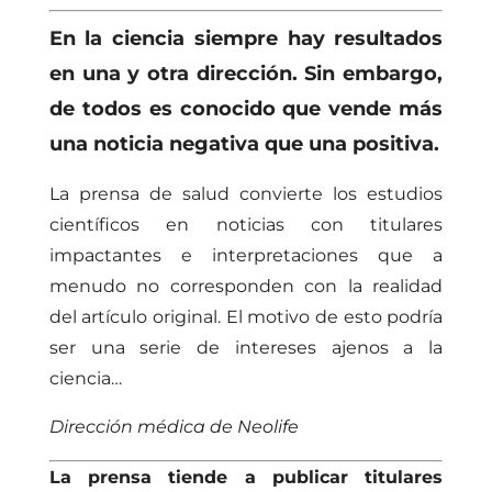
En la ciencia siempre hay resultados
en una y otra dirección. Sin embargo,
de todos es conocido que vende más
una noticia negativa que una positiva.
La prensa de salud convierte los estudios
científicos en noticias con titulares
impactantes e interpretaciones que a
menudo no corresponden con la realidad
del artículo original. El motivo de esto podría
ser una serie de intereses ajenos a la
ciencia…
Dirección médica de Neolife
La prensa tiende a publicar titulares