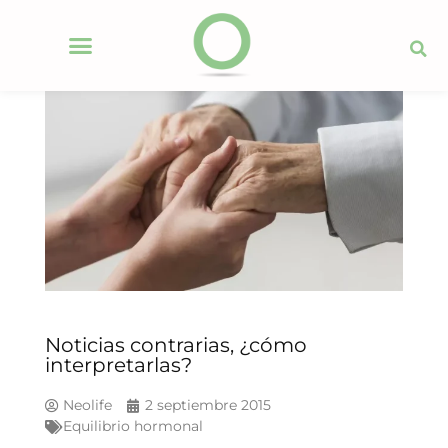
Noticias contrarias, ¿cómo
interpretarlas?
Neolife
2 septiembre 2015
Equilibrio hormonal