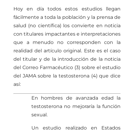
Hoy en día todos estos estudios llegan
fácilmente a toda la población y la prensa de
salud (no científica) los convierte en noticia
con titulares impactantes e interpretaciones
que a menudo no corresponden con la
realidad del artículo original. Este es el caso
del titular y de la introducción de la noticia
del Correo Farmacéutico (3) sobre el estudio
del JAMA sobre la testosterona (4) que dice
así:
En hombres de avanzada edad la
testosterona no mejoraría la función
sexual.
Un estudio realizado en Estados