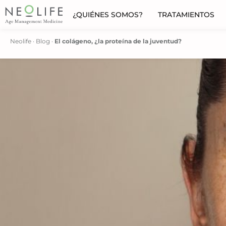
¿QUIÉNES SOMOS?
TRATAMIENTOS
Neolife
·
Blog
·
El colágeno, ¿la proteína de la juventud?