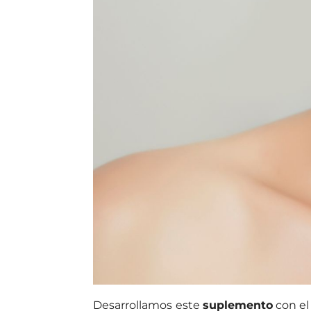
Desarrollamos este
suplemento
con el