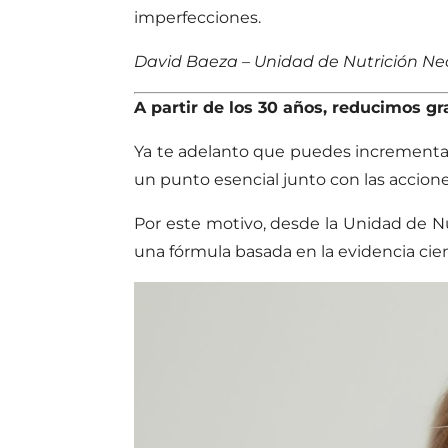
imperfecciones.
David Baeza – Unidad de Nutrición Neo
A partir de los 30 años, reducimos g
Ya te adelanto que puedes incrementa
un punto esencial junto con las accione
Por este motivo, desde la Unidad de Nu
una fórmula basada en la evidencia cie