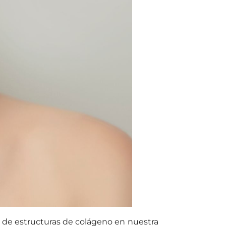
e de estructuras de colágeno en nuestra