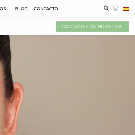
VOS
BLOG
CONTACTO
CONTACTE CON NOSOTROS