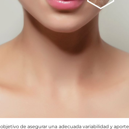
 objetivo de asegurar una adecuada variabilidad y aport