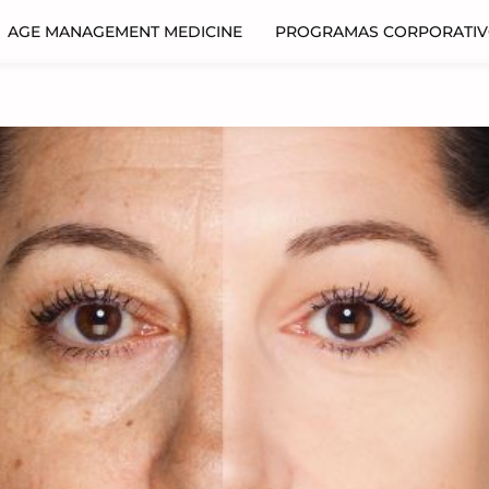
AGE MANAGEMENT MEDICINE
PROGRAMAS CORPORATI