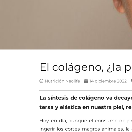
El colágeno, ¿la 
Nutrición Neolife
14 diciembre 2022
La síntesis de colágeno va decay
tersa y elástica en nuestra piel,
Hoy en día, aunque el consumo de pro
ingerir los cortes magros animales, la