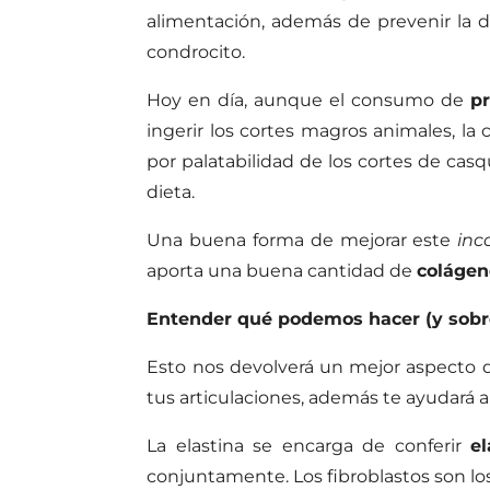
alimentación, además de prevenir la 
condrocito.
Hoy en día, aunque el consumo de
p
ingerir los cortes magros animales, la
por palatabilidad de los cortes de cas
dieta.
Una buena forma de mejorar este
inc
aporta una buena cantidad de
colágen
Entender qué podemos hacer (y sobre
Esto nos devolverá un mejor aspecto 
tus articulaciones, además te ayudará a
La elastina se encarga de conferir
el
conjuntamente. Los fibroblastos son lo