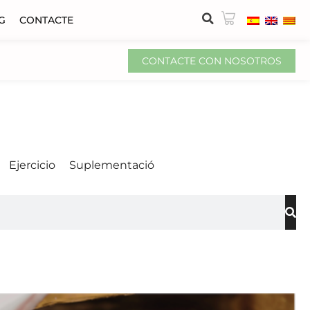
G
CONTACTE
CONTACTE CON NOSOTROS
Ejercicio
Suplementació