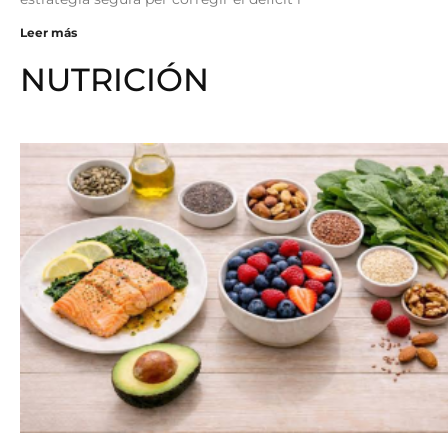
Leer más
NUTRICIÓN