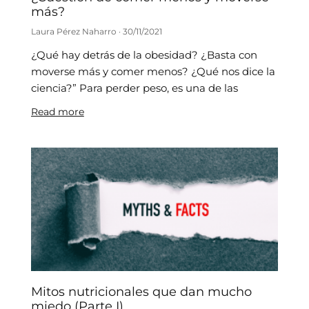
más?
Laura Pérez Naharro
30/11/2021
¿Qué hay detrás de la obesidad? ¿Basta con
moverse más y comer menos? ¿Qué nos dice la
ciencia?” Para perder peso, es una de las
Read more
Mitos nutricionales que dan mucho
miedo (Parte I)