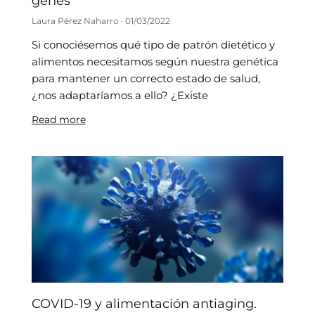
genes
Laura Pérez Naharro
01/03/2022
Si conociésemos qué tipo de patrón dietético y
alimentos necesitamos según nuestra genética
para mantener un correcto estado de salud,
¿nos adaptaríamos a ello? ¿Existe
Read more
COVID-19 y alimentación antiaging.