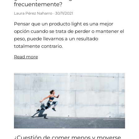
frecuentemente?
Laura Pérez Naharro
30/11/2021
Pensar que un producto light es una mejor
opción cuando se trata de perder o mantener el
peso, puede llevarnos a un resultado
totalmente contrario.
Read more
¿Cuestión de comer menos y moverse