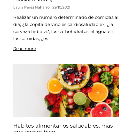
Laura Pérez Naharro
29/10/2021
Realizar un número determinado de comidas al
día; ¿la copita de vino es cardiosaludable?; ¿la
cerveza hidrata?; los carbohidratos; el agua en
las comidas; ¿es
Read more
Hábitos alimentarios saludables, más
que comer bien