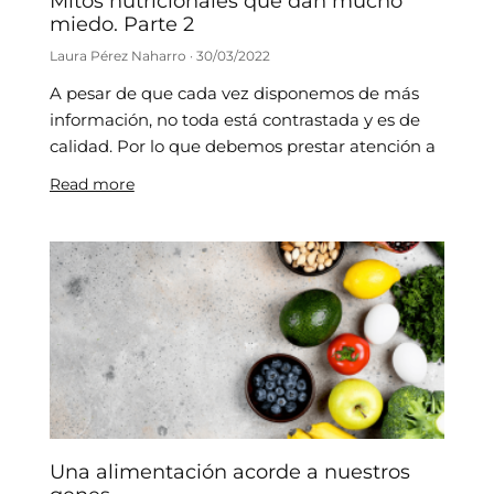
Mitos nutricionales que dan mucho
miedo. Parte 2
Laura Pérez Naharro
30/03/2022
A pesar de que cada vez disponemos de más
información, no toda está contrastada y es de
calidad. Por lo que debemos prestar atención a
Read more
Una alimentación acorde a nuestros