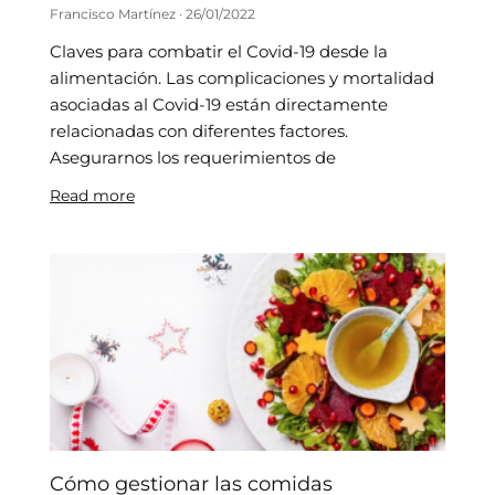
Francisco Martínez
26/01/2022
Claves para combatir el Covid-19 desde la
alimentación. Las complicaciones y mortalidad
asociadas al Covid-19 están directamente
relacionadas con diferentes factores.
Asegurarnos los requerimientos de
Read more
Cómo gestionar las comidas