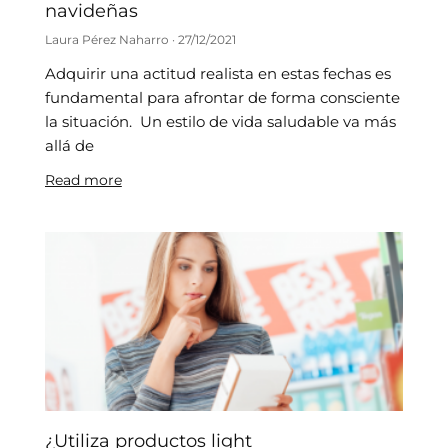
navideñas
Laura Pérez Naharro
27/12/2021
Adquirir una actitud realista en estas fechas es
fundamental para afrontar de forma consciente
la situación. Un estilo de vida saludable va más
allá de
Read more
¿Utiliza productos light