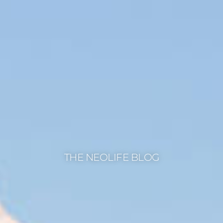
THE NEOLIFE BLOG