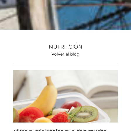
NUTRITCIÓN
Volver al blog