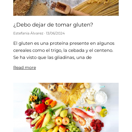
¿Debo dejar de tomar gluten?
Estefania Álvarez
13/06/2024
El gluten es una proteína presente en algunos
cereales como el trigo, la cebada y el centeno.
Se ha visto que las gliadinas, una de
Read more