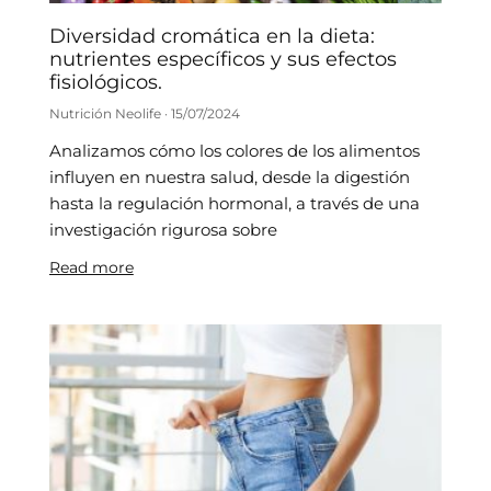
Diversidad cromática en la dieta:
nutrientes específicos y sus efectos
fisiológicos.
Nutrición Neolife
15/07/2024
Analizamos cómo los colores de los alimentos
influyen en nuestra salud, desde la digestión
hasta la regulación hormonal, a través de una
investigación rigurosa sobre
Read more