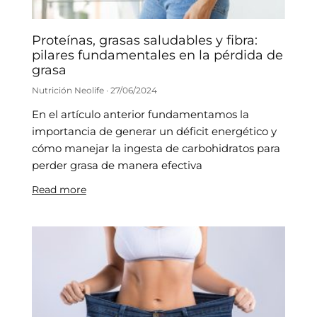
Proteínas, grasas saludables y fibra:
pilares fundamentales en la pérdida de
grasa
Nutrición Neolife
27/06/2024
En el artículo anterior fundamentamos la
importancia de generar un déficit energético y
cómo manejar la ingesta de carbohidratos para
perder grasa de manera efectiva
Read more