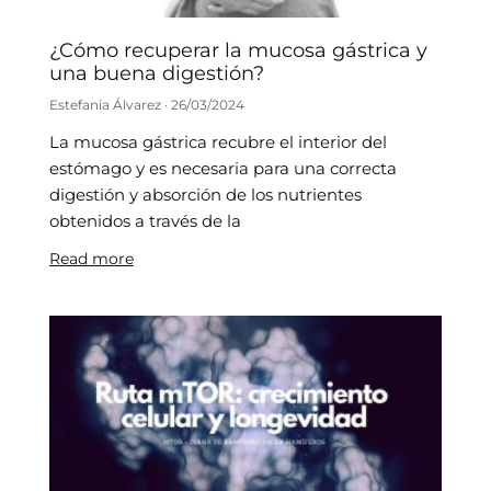
¿Cómo recuperar la mucosa gástrica y
una buena digestión?
Estefania Álvarez
26/03/2024
La mucosa gástrica recubre el interior del
estómago y es necesaria para una correcta
digestión y absorción de los nutrientes
obtenidos a través de la
Read more