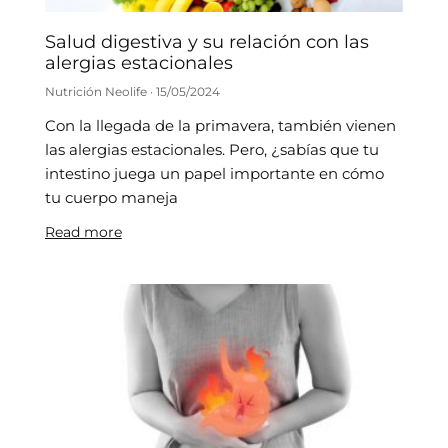
Salud digestiva y su relación con las
alergias estacionales
Nutrición Neolife
15/05/2024
Con la llegada de la primavera, también vienen
las alergias estacionales. Pero, ¿sabías que tu
intestino juega un papel importante en cómo
tu cuerpo maneja
Read more