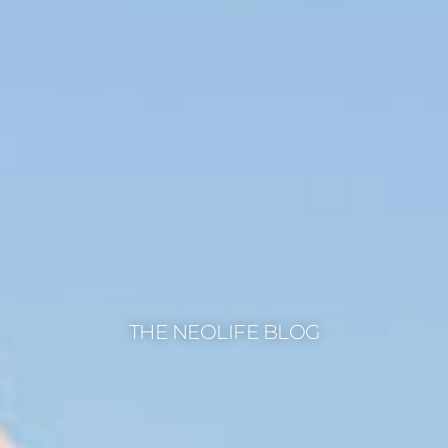
THE NEOLIFE BLOG