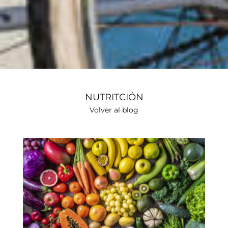
NUTRITCIÓN
Volver al blog