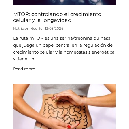
MTOR: controlando el crecimiento
celular y la longevidad
Nutrición Neolife
13/03/2024
La ruta mTOR es una serina/treonina quinasa
que juega un papel central en la regulación del
crecimiento celular y la homeostasis energética
y tiene un
Read more