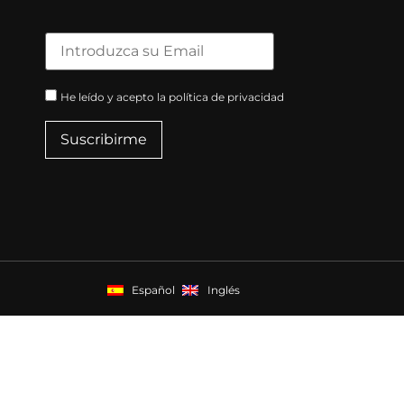
He leído y acepto la política de privacidad
Español
Inglés