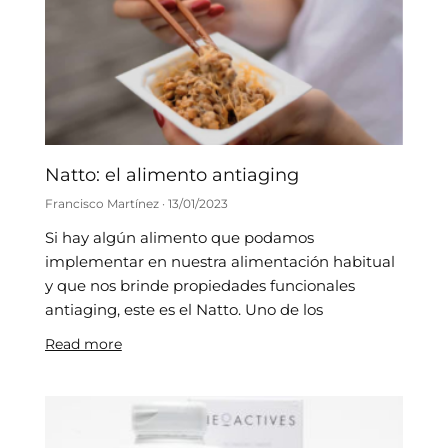
Natto: el alimento antiaging
Francisco Martínez
13/01/2023
Si hay algún alimento que podamos
implementar en nuestra alimentación habitual
y que nos brinde propiedades funcionales
antiaging, este es el Natto. Uno de los
Read more