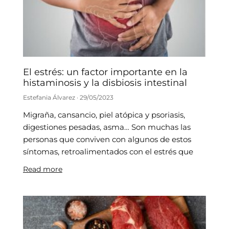
El estrés: un factor importante en la
histaminosis y la disbiosis intestinal
Estefania Álvarez
29/05/2023
Migraña, cansancio, piel atópica y psoriasis,
digestiones pesadas, asma… Son muchas las
personas que conviven con algunos de estos
síntomas, retroalimentados con el estrés que
Read more