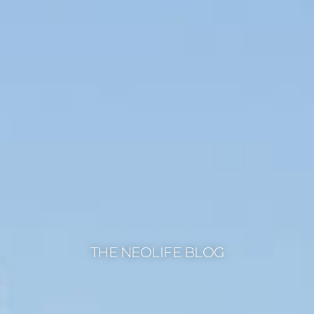
THE NEOLIFE BLOG