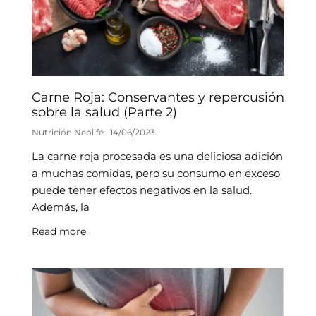
Carne Roja: Conservantes y repercusión
sobre la salud (Parte 2)
Nutrición Neolife
14/06/2023
La carne roja procesada es una deliciosa adición
a muchas comidas, pero su consumo en exceso
puede tener efectos negativos en la salud.
Además, la
Read more