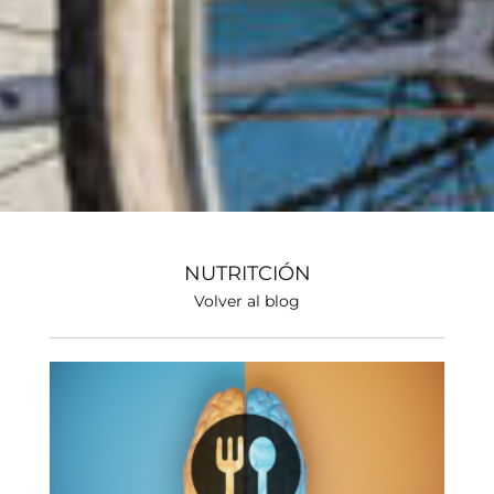
NUTRITCIÓN
Volver al blog