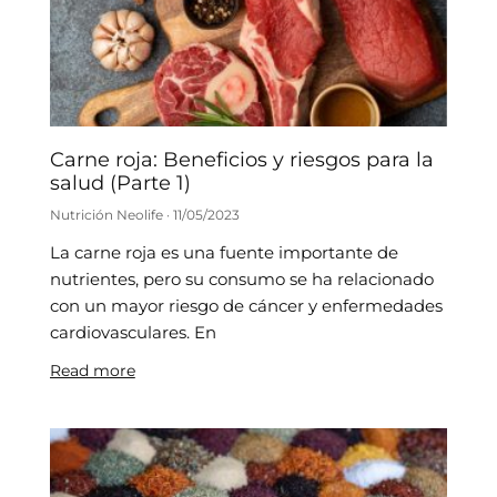
Carne roja: Beneficios y riesgos para la
salud (Parte 1)
Nutrición Neolife
11/05/2023
La carne roja es una fuente importante de
nutrientes, pero su consumo se ha relacionado
con un mayor riesgo de cáncer y enfermedades
cardiovasculares. En
Read more