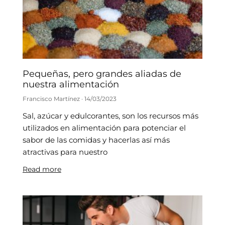
Pequeñas, pero grandes aliadas de
nuestra alimentación
Francisco Martínez
14/03/2023
Sal, azúcar y edulcorantes, son los recursos más
utilizados en alimentación para potenciar el
sabor de las comidas y hacerlas así más
atractivas para nuestro
Read more