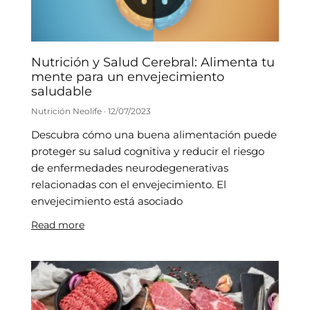
Nutrición y Salud Cerebral: Alimenta tu
mente para un envejecimiento
saludable
Nutrición Neolife
12/07/2023
Descubra cómo una buena alimentación puede
proteger su salud cognitiva y reducir el riesgo
de enfermedades neurodegenerativas
relacionadas con el envejecimiento. El
envejecimiento está asociado
Read more