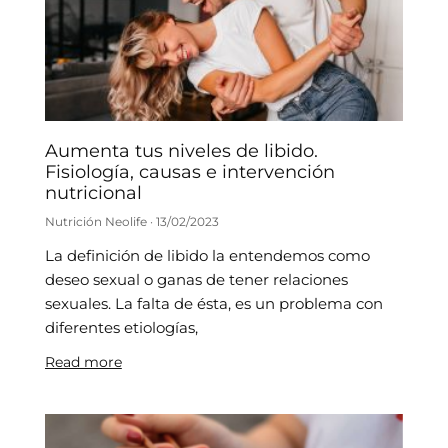
Aumenta tus niveles de libido.
Fisiología, causas e intervención
nutricional
Nutrición Neolife
13/02/2023
La definición de libido la entendemos como
deseo sexual o ganas de tener relaciones
sexuales. La falta de ésta, es un problema con
diferentes etiologías,
Read more