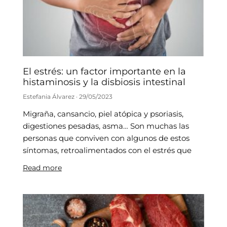
El estrés: un factor importante en la
histaminosis y la disbiosis intestinal
Estefania Álvarez
29/05/2023
Migraña, cansancio, piel atópica y psoriasis,
digestiones pesadas, asma… Son muchas las
personas que conviven con algunos de estos
síntomas, retroalimentados con el estrés que
Read more