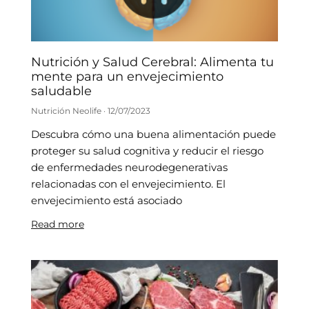
Nutrición y Salud Cerebral: Alimenta tu
mente para un envejecimiento
saludable
Nutrición Neolife
12/07/2023
Descubra cómo una buena alimentación puede
proteger su salud cognitiva y reducir el riesgo
de enfermedades neurodegenerativas
relacionadas con el envejecimiento. El
envejecimiento está asociado
Read more