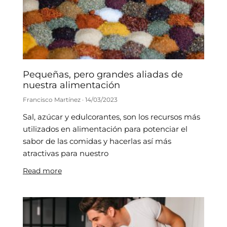
Pequeñas, pero grandes aliadas de
nuestra alimentación
Francisco Martínez
14/03/2023
Sal, azúcar y edulcorantes, son los recursos más
utilizados en alimentación para potenciar el
sabor de las comidas y hacerlas así más
atractivas para nuestro
Read more