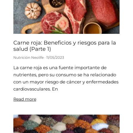
Carne roja: Beneficios y riesgos para la
salud (Parte 1)
Nutrición Neolife
11/05/2023
La carne roja es una fuente importante de
nutrientes, pero su consumo se ha relacionado
con un mayor riesgo de cáncer y enfermedades
cardiovasculares. En
Read more