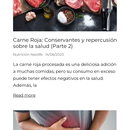
Carne Roja: Conservantes y repercusión
sobre la salud (Parte 2)
Nutrición Neolife
14/06/2023
La carne roja procesada es una deliciosa adición
a muchas comidas, pero su consumo en exceso
puede tener efectos negativos en la salud.
Además, la
Read more