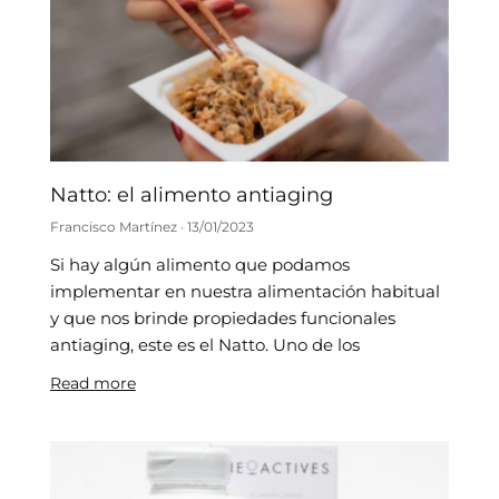
Natto: el alimento antiaging
Francisco Martínez
13/01/2023
Si hay algún alimento que podamos
implementar en nuestra alimentación habitual
y que nos brinde propiedades funcionales
antiaging, este es el Natto. Uno de los
Read more