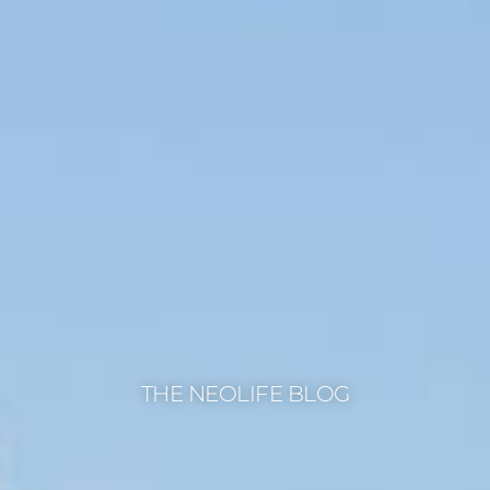
THE NEOLIFE BLOG