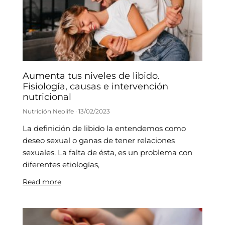
Aumenta tus niveles de libido.
Fisiología, causas e intervención
nutricional
Nutrición Neolife
13/02/2023
La definición de libido la entendemos como
deseo sexual o ganas de tener relaciones
sexuales. La falta de ésta, es un problema con
diferentes etiologías,
Read more