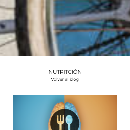
NUTRITCIÓN
Volver al blog