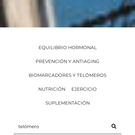
EQUILIBRIO HORMONAL
PREVENCIÓN Y ANTIAGING
BIOMARCADORES Y TELÓMEROS
NUTRICIÓN
EJERCICIO
SUPLEMENTACIÓN