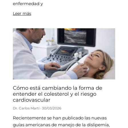
enfermedad y
Leer más
Cómo está cambiando la forma de
entender el colesterol y el riesgo
cardiovascular
Dr. Carlos Martí
30/03/2026
Recientemente se han publicado las nuevas
guías americanas de manejo de la dislipemia,