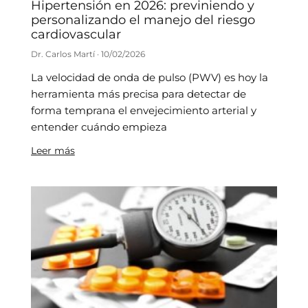
Hipertensión en 2026: previniendo y
personalizando el manejo del riesgo
cardiovascular
Dr. Carlos Martí
10/02/2026
La velocidad de onda de pulso (PWV) es hoy la
herramienta más precisa para detectar de
forma temprana el envejecimiento arterial y
entender cuándo empieza
Leer más