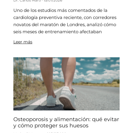
Dr. Carlos Martí
15/07/2026
Uno de los estudios más comentados de la
cardiología preventiva reciente, con corredores
novatos del maratón de Londres, analizó cómo
seis meses de entrenamiento afectaban
Leer más
Osteoporosis y alimentación: qué evitar
y cómo proteger sus huesos