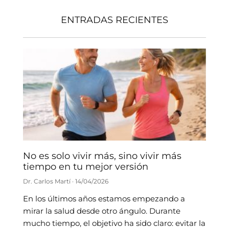
ENTRADAS RECIENTES
No es solo vivir más, sino vivir más
tiempo en tu mejor versión
Dr. Carlos Martí
14/04/2026
En los últimos años estamos empezando a
mirar la salud desde otro ángulo. Durante
mucho tiempo, el objetivo ha sido claro: evitar la