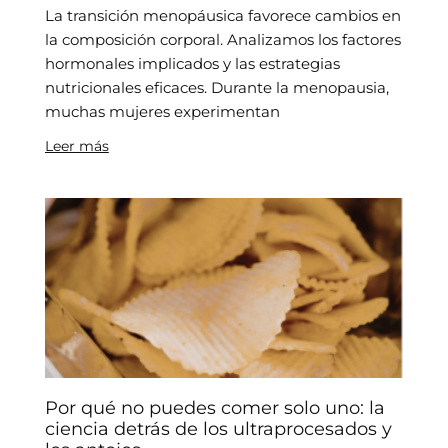
La transición menopáusica favorece cambios en
la composición corporal. Analizamos los factores
hormonales implicados y las estrategias
nutricionales eficaces. Durante la menopausia,
muchas mujeres experimentan
Leer más
Por qué no puedes comer solo uno: la
ciencia detrás de los ultraprocesados y