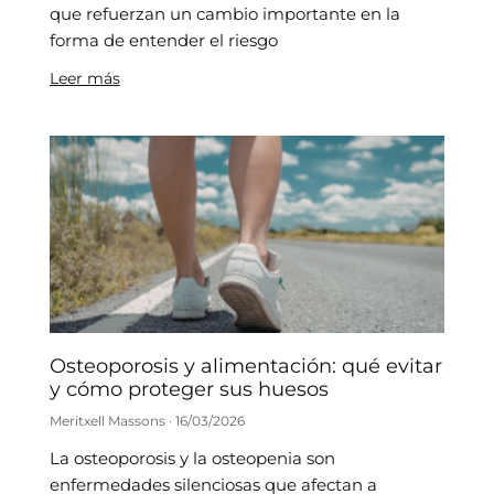
que refuerzan un cambio importante en la
forma de entender el riesgo
Leer más
Osteoporosis y alimentación: qué evitar
y cómo proteger sus huesos
Meritxell Massons
16/03/2026
La osteoporosis y la osteopenia son
enfermedades silenciosas que afectan a