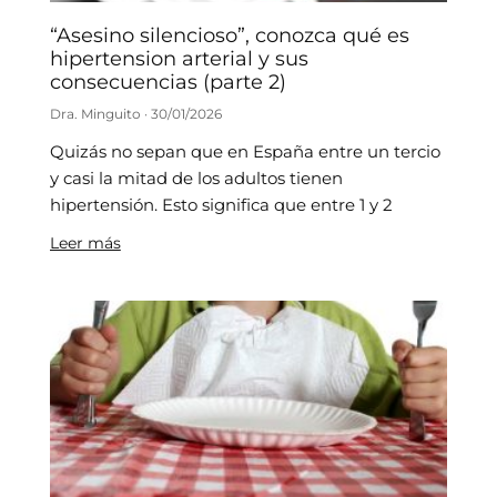
“Asesino silencioso”, conozca qué es
hipertension arterial y sus
consecuencias (parte 2)
Dra. Minguito
30/01/2026
Quizás no sepan que en España entre un tercio
y casi la mitad de los adultos tienen
hipertensión. Esto significa que entre 1 y 2
Leer más