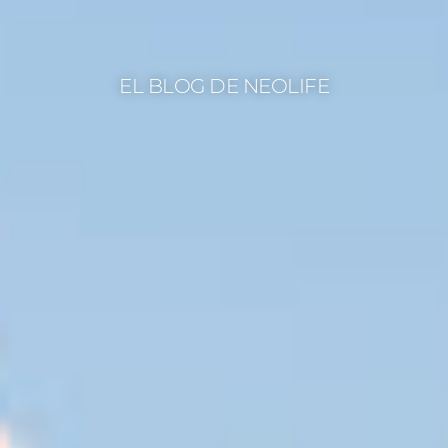
EL BLOG DE NEOLIFE