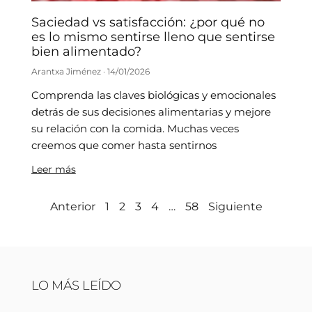
Saciedad vs satisfacción: ¿por qué no
es lo mismo sentirse lleno que sentirse
bien alimentado?
Arantxa Jiménez
14/01/2026
Comprenda las claves biológicas y emocionales
detrás de sus decisiones alimentarias y mejore
su relación con la comida. Muchas veces
creemos que comer hasta sentirnos
Leer más
Anterior
1
2
3
4
…
58
Siguiente
LO MÁS LEÍDO