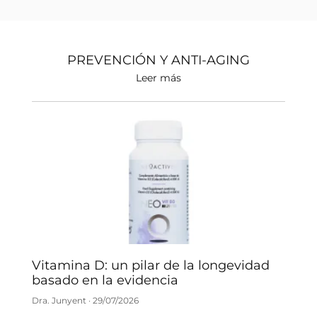
PREVENCIÓN Y ANTI-AGING
Leer más
Vitamina D: un pilar de la longevidad
basado en la evidencia
Dra. Junyent
29/07/2026