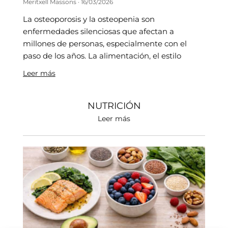
Meritxell Massons
16/03/2026
La osteoporosis y la osteopenia son
enfermedades silenciosas que afectan a
millones de personas, especialmente con el
paso de los años. La alimentación, el estilo
Leer más
NUTRICIÓN
Leer más