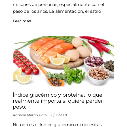
millones de personas, especialmente con el
paso de los años. La alimentación, el estilo
Leer más
Índice glucémico y proteína: lo que
realmente importa si quiere perder
peso.
Adriana Martín Peral
16/03/2026
Ni todo es el índice glucémico ni necesitas