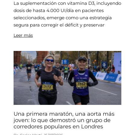
La suplementación con vitamina D3, incluyendo
dosis de hasta 4.000 UI/día en pacientes
seleccionados, emerge como una estrategia
segura para corregir el déficit y preservar
Leer más
Una primera maratón, una aorta más
joven: lo que demostró un grupo de
corredores populares en Londres