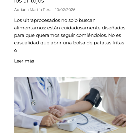
los antojos
Adriana Martín Peral
10/02/2026
Los ultraprocesados no solo buscan
alimentarnos: están cuidadosamente diseñados
para que queramos seguir comiéndolos. No es
casualidad que abrir una bolsa de patatas fritas
o
Leer más