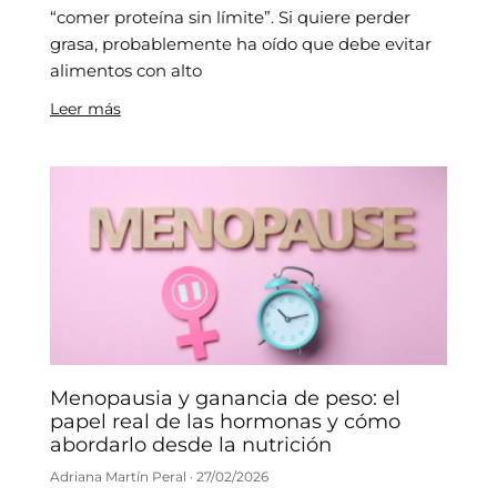
“comer proteína sin límite”. Si quiere perder
grasa, probablemente ha oído que debe evitar
alimentos con alto
Leer más
Menopausia y ganancia de peso: el
papel real de las hormonas y cómo
abordarlo desde la nutrición
Adriana Martín Peral
27/02/2026