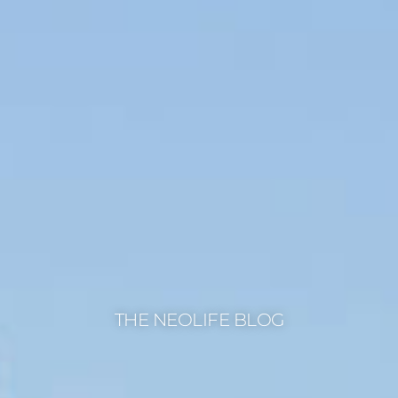
THE NEOLIFE BLOG