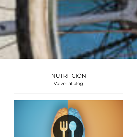
NUTRITCIÓN
Volver al blog