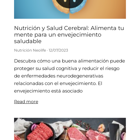
Nutrición y Salud Cerebral: Alimenta tu
mente para un envejecimiento
saludable
Nutrición Neolife
12/07/2023
Descubra cómo una buena alimentación puede
proteger su salud cognitiva y reducir el riesgo
de enfermedades neurodegenerativas
relacionadas con el envejecimiento. El
envejecimiento está asociado
Read more