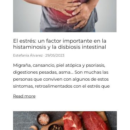
El estrés: un factor importante en la
histaminosis y la disbiosis intestinal
Estefania Álvarez
29/05/2023
Migraña, cansancio, piel atópica y psoriasis,
digestiones pesadas, asma… Son muchas las
personas que conviven con algunos de estos
síntomas, retroalimentados con el estrés que
Read more