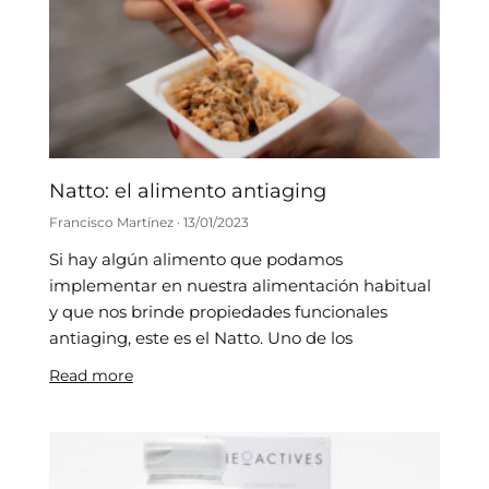
Natto: el alimento antiaging
Francisco Martínez
13/01/2023
Si hay algún alimento que podamos
implementar en nuestra alimentación habitual
y que nos brinde propiedades funcionales
antiaging, este es el Natto. Uno de los
Read more