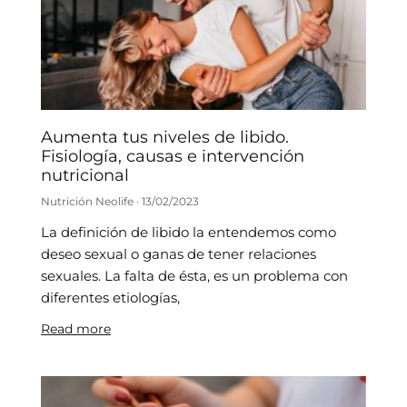
Aumenta tus niveles de libido.
Fisiología, causas e intervención
nutricional
Nutrición Neolife
13/02/2023
La definición de libido la entendemos como
deseo sexual o ganas de tener relaciones
sexuales. La falta de ésta, es un problema con
diferentes etiologías,
Read more