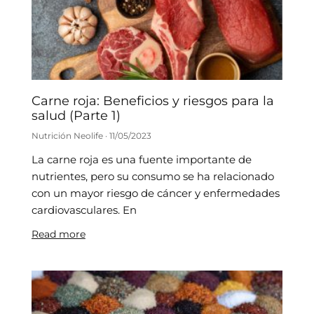
Carne roja: Beneficios y riesgos para la
salud (Parte 1)
Nutrición Neolife
11/05/2023
La carne roja es una fuente importante de
nutrientes, pero su consumo se ha relacionado
con un mayor riesgo de cáncer y enfermedades
cardiovasculares. En
Read more