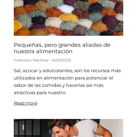
Pequeñas, pero grandes aliadas de
nuestra alimentación
Francisco Martínez
14/03/2023
Sal, azúcar y edulcorantes, son los recursos más
utilizados en alimentación para potenciar el
sabor de las comidas y hacerlas así más
atractivas para nuestro
Read more