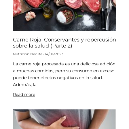
Carne Roja: Conservantes y repercusión
sobre la salud (Parte 2)
Nutrición Neolife
14/06/2023
La carne roja procesada es una deliciosa adición
a muchas comidas, pero su consumo en exceso
puede tener efectos negativos en la salud.
Además, la
Read more